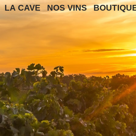
LA CAVE
NOS VINS
BOUTIQU