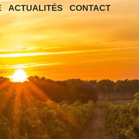
E
ACTUALITÉS
CONTACT