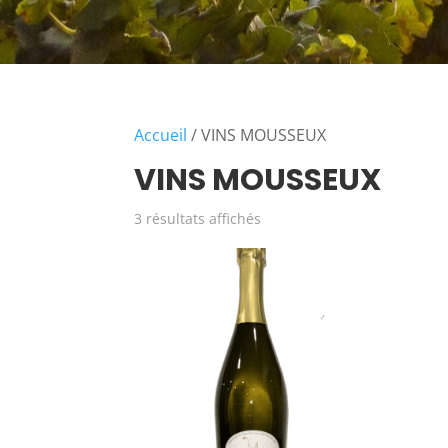
Accueil
/ VINS MOUSSEUX
VINS MOUSSEUX
3 résultats affichés