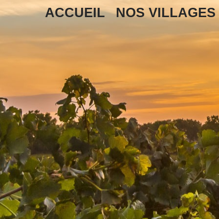
ACCUEIL
NOS VILLAGES